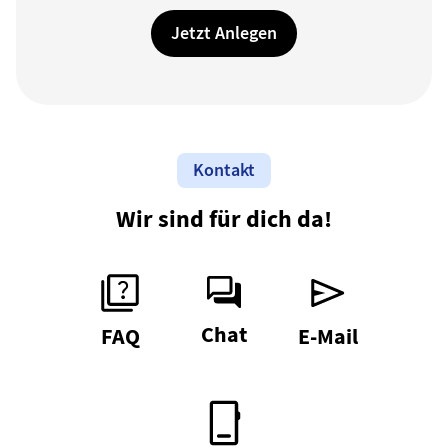
Jetzt Anlegen
Kontakt
Wir sind für dich da!
Chat
FAQ
E-Mail