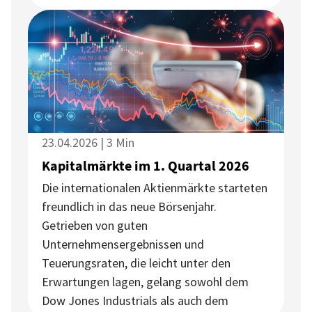
23.04.2026 | 3 Min
Kapitalmärkte im 1. Quartal 2026
Die internationalen Aktienmärkte starteten
freundlich in das neue Börsenjahr.
Getrieben von guten
Unternehmensergebnissen und
Teuerungsraten, die leicht unter den
Erwartungen lagen, gelang sowohl dem
Dow Jones Industrials als auch dem