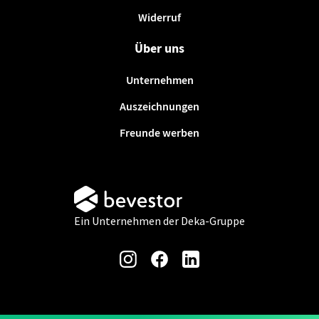
Widerruf
Über uns
Unternehmen
Auszeichnungen
Freunde werben
Ein Unternehmen der Deka-Gruppe