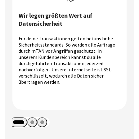
Wir legen größten Wert auf
Datensicherheit
Für deine Transaktionen gelten bei uns hohe
Sicherheitsstandards. So werden alle Aufträge
durch mTAN vor Angriffen geschützt. In
unserem Kundenbereich kannst du alle
durchgeführten Transaktionen jederzeit
nachverfolgen. Unsere Internetseite ist SSL-
verschlüsselt, wodurch alle Daten sicher
übertragen werden.