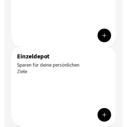
Einzeldepot
Sparen für deine persönlichen
Ziele