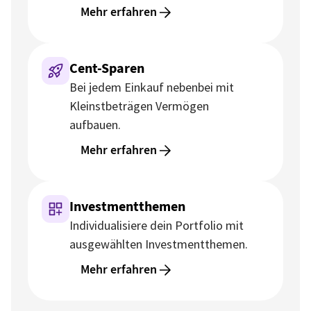
Mehr erfahren
Cent-Sparen
Bei jedem Einkauf nebenbei mit
Kleinstbeträgen Vermögen
aufbauen.
Mehr erfahren
Investmentthemen
Individualisiere dein Portfolio mit
ausgewählten Investmentthemen.
Mehr erfahren