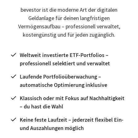
bevestor ist die moderne Art der digitalen
Geldanlage für deinen langfristigen
Vermögensaufbau – professionell verwaltet,
kostengünstig und für jeden zugänglich.
Weltweit investierte ETF-Portfolios –
professionell selektiert und verwaltet
Laufende Portfolioüberwachung –
automatische Optimierung inklusive
Klassisch oder mit Fokus auf Nachhaltigkeit
– du hast die Wahl
Keine feste Laufzeit – jederzeit flexibel Ein-
und Auszahlungen möglich