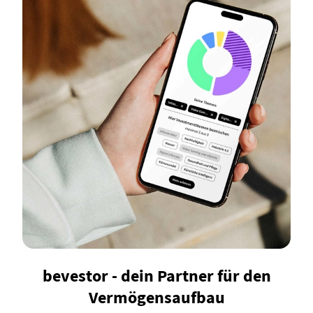
bevestor - dein Partner für den
Vermögensaufbau