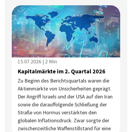
15.07.2026 | 2 Min
Kapitalmärkte im 2. Quartal 2026
Zu Beginn des Berichtsquartals waren die
Aktienmärkte von Unsicherheiten geprägt.
Der Angriff Israels und der USA auf den Iran
sowie die darauffolgende Schließung der
Straße von Hormus verstärkten den
globalen Inflationsdruck. Zwar sorgte der
zwischenzeitliche Waffenstillstand für eine