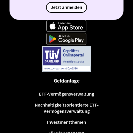
Jetzt anmelden
Geldanlage
ETF-Vermögensverwaltung
Nachhaltigkeitsorientierte ETF-
Vermögensverwaltung
Investmentthemen