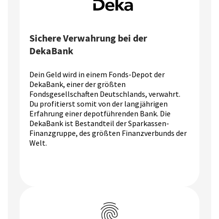
Sichere Verwahrung bei der
DekaBank
Dein Geld wird in einem Fonds-Depot der
DekaBank, einer der größten
Fondsgesellschaften Deutschlands, verwahrt.
Du profitierst somit von der langjährigen
Erfahrung einer depotführenden Bank. Die
DekaBank ist Bestandteil der Sparkassen-
Finanzgruppe, des größten Finanzverbunds der
Welt.