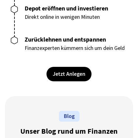
Depot eröffnen und investieren
Direkt online in wenigen Minuten
Zurücklehnen und entspannen
Finanzexperten kümmern sich um dein Geld
Jetzt Anlegen
Blog
Unser Blog rund um Finanzen