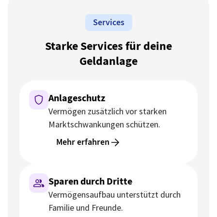
Services
Starke Services für deine
Geldanlage
Anlageschutz
Vermögen zusätzlich vor starken
Marktschwankungen schützen.
Mehr erfahren
Sparen durch Dritte
Vermögensaufbau unterstützt durch
Familie und Freunde.