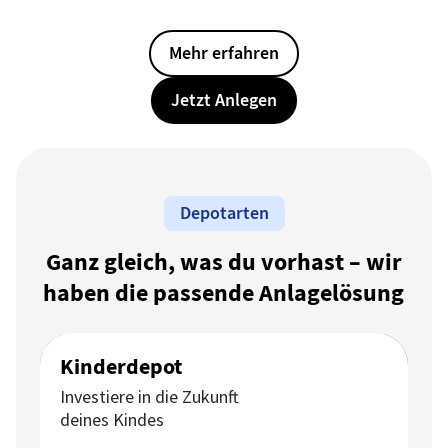
Mehr erfahren
Jetzt Anlegen
Depotarten
Ganz gleich, was du vorhast – wir
haben die passende Anlagelösung
Kinderdepot
Investiere in die Zukunft
deines Kindes