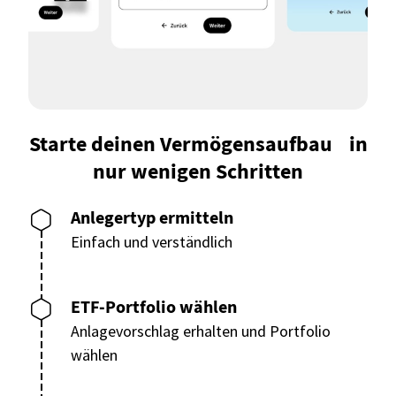
Starte deinen Vermögensaufbau in
nur wenigen Schritten
Anlegertyp ermitteln
Einfach und verständlich
ETF-Portfolio wählen
Anlagevorschlag erhalten und Portfolio
wählen