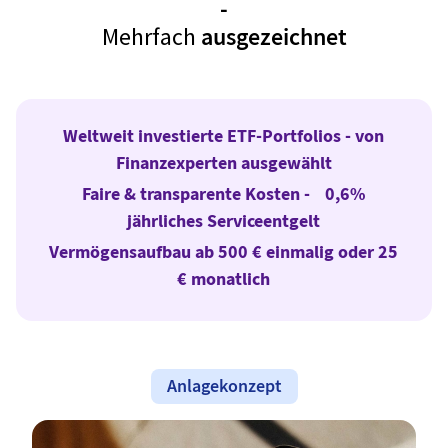
-
Mehrfach
ausgezeichnet
Weltweit investierte ETF-Portfolios - von
Finanzexperten ausgewählt
Faire & transparente Kosten - 0,6%
jährliches Serviceentgelt
Vermögensaufbau ab 500 € einmalig oder 25
€ monatlich
Anlagekonzept