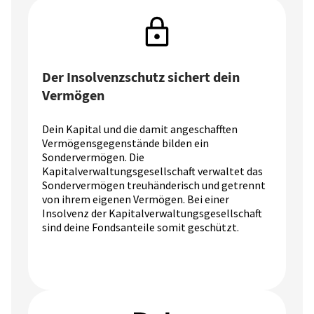
Der Insolvenzschutz sichert dein
Vermögen
Dein Kapital und die damit angeschafften
Vermögensgegenstände bilden ein
Sondervermögen. Die
Kapitalverwaltungsgesellschaft verwaltet das
Sondervermögen treuhänderisch und getrennt
von ihrem eigenen Vermögen. Bei einer
Insolvenz der Kapitalverwaltungsgesellschaft
sind deine Fondsanteile somit geschützt.