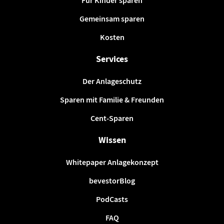
Für Kinder sparen
Gemeinsam sparen
Kosten
Services
Der Anlageschutz
Sparen mit Familie & Freunden
Cent-Sparen
Wissen
Whitepaper Anlagekonzept
bevestorBlog
PodCasts
FAQ