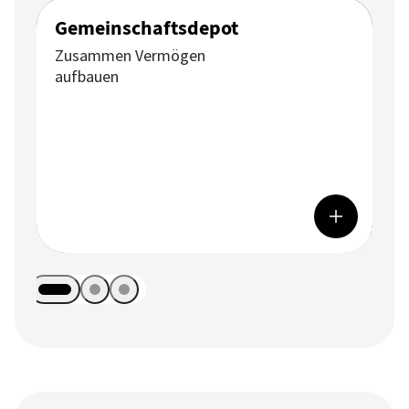
Gemeinschaftsdepot
Zusammen Vermögen
aufbauen