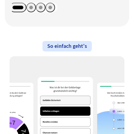
So einfach geht's